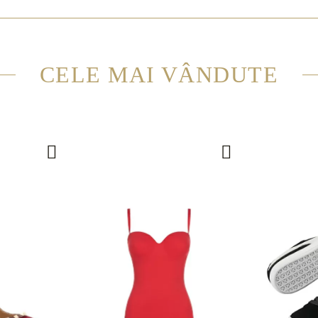
CELE MAI VÂNDUTE