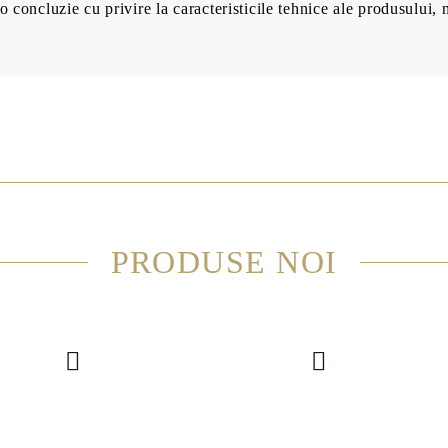
o concluzie cu privire la caracteristicile tehnice ale produsului, 
PRODUSE NOI