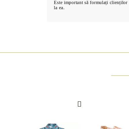
Este important să formulați clienților 
la ea.