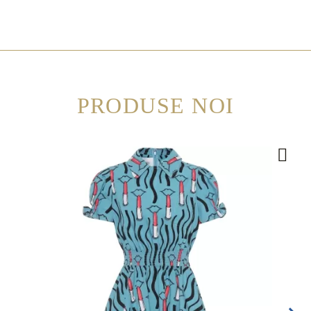
PRODUSE NOI