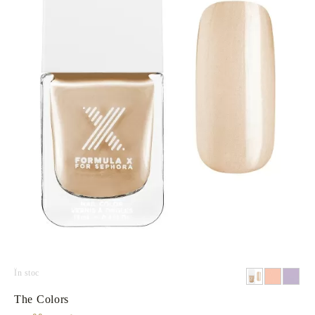
În stoc
The Colors