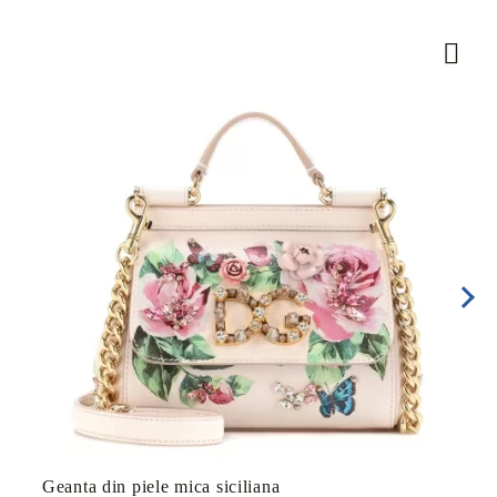
Geanta din piele mica siciliana