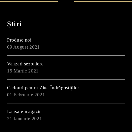
Știri
Produse noi
09 August 2021
Vanzari sezoniere
15 Martie 2021
Cadouri pentru Ziua Îndrăgostiților
01 Februarie 2021
Lansare magazin
21 Ianuarie 2021