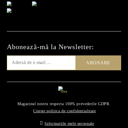
Abonează-mă la Newsletter:
GDPR
Magazinul nostru respecta 100% prevederile GDPR.
Citeste politica de confidentialitate
Informatiile mele personale