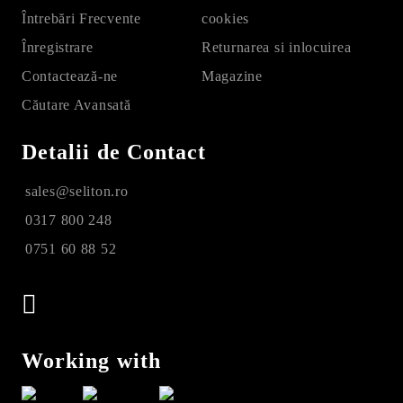
Întrebări Frecvente
cookies
Înregistrare
Returnarea si inlocuirea
Contactează-ne
Magazine
Căutare Avansată
Detalii de Contact
sales@seliton.ro
0317 800 248
0751 60 88 52
Working with