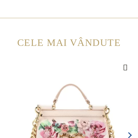
CELE MAI VÂNDUTE