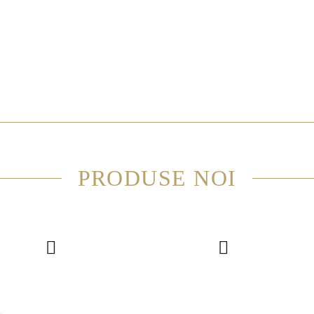
PRODUSE NOI