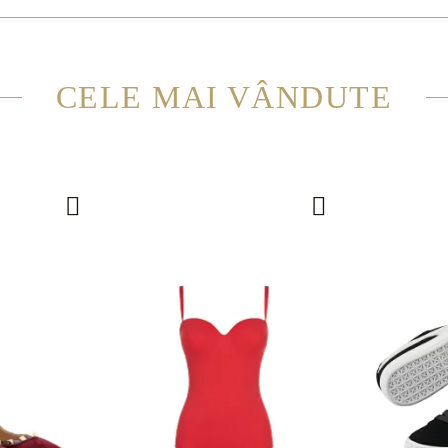
CELE MAI VÂNDUTE