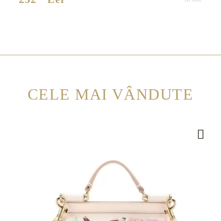
CELE MAI VÂNDUTE