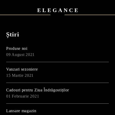
ELEGANCE
Știri
Produse noi
09 August 2021
Vanzari sezoniere
15 Martie 2021
Cadouri pentru Ziua Îndrăgostiților
01 Februarie 2021
Lansare magazin